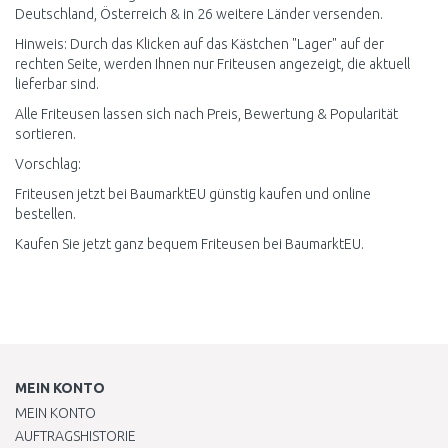
Deutschland, Österreich & in 26 weitere Länder versenden.
Hinweis: Durch das Klicken auf das Kästchen "Lager" auf der
rechten Seite, werden Ihnen nur Friteusen angezeigt, die aktuell
lieferbar sind.
Alle Friteusen lassen sich nach Preis, Bewertung & Popularität
sortieren.
Vorschlag:
Friteusen jetzt bei BaumarktEU günstig kaufen und online
bestellen.
Kaufen Sie jetzt ganz bequem Friteusen bei BaumarktEU.
MEIN KONTO
MEIN KONTO
AUFTRAGSHISTORIE