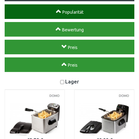
Popularität
Bewertung
Preis
Preis
Lager