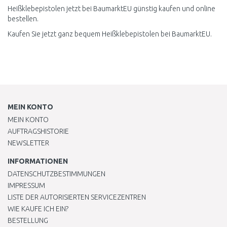
Heißklebepistolen jetzt bei BaumarktEU günstig kaufen und online
bestellen.
Kaufen Sie jetzt ganz bequem Heißklebepistolen bei BaumarktEU.
MEIN KONTO
MEIN KONTO
AUFTRAGSHISTORIE
NEWSLETTER
INFORMATIONEN
DATENSCHUTZBESTIMMUNGEN
IMPRESSUM
LISTE DER AUTORISIERTEN SERVICEZENTREN
WIE KAUFE ICH EIN?
BESTELLUNG