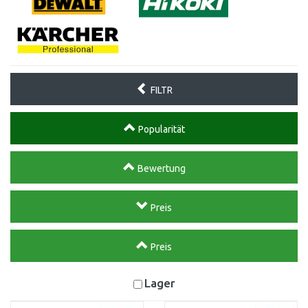
FILTR
Popularität
Bewertung
Preis
Preis
Lager