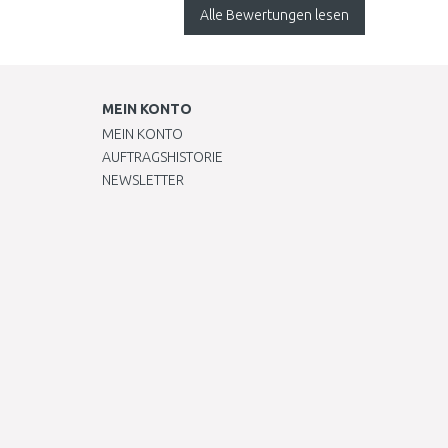
Alle Bewertungen lesen
MEIN KONTO
MEIN KONTO
AUFTRAGSHISTORIE
NEWSLETTER