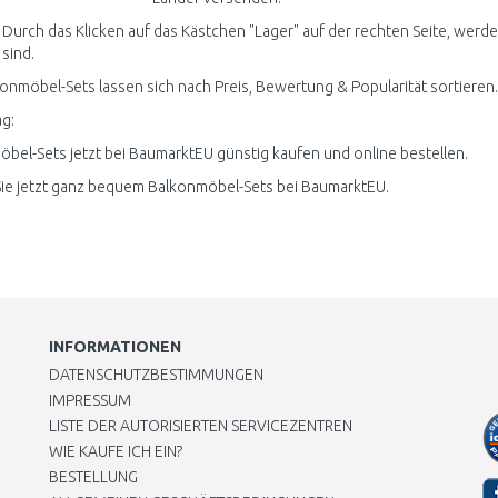
 Durch das Klicken auf das Kästchen "Lager" auf der rechten Seite, werde
 sind.
konmöbel-Sets lassen sich nach Preis, Bewertung & Popularität sortieren.
g:
bel-Sets jetzt bei BaumarktEU günstig kaufen und online bestellen.
ie jetzt ganz bequem Balkonmöbel-Sets bei BaumarktEU.
INFORMATIONEN
DATENSCHUTZBESTIMMUNGEN
IMPRESSUM
LISTE DER AUTORISIERTEN SERVICEZENTREN
WIE KAUFE ICH EIN?
BESTELLUNG