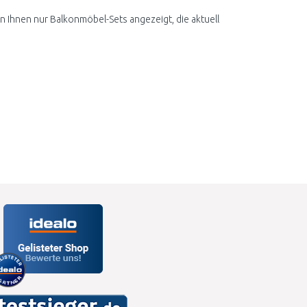
n Ihnen nur Balkonmöbel-Sets angezeigt, die aktuell