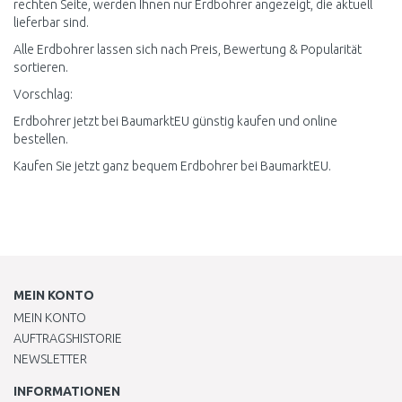
rechten Seite, werden Ihnen nur Erdbohrer angezeigt, die aktuell
lieferbar sind.
Alle Erdbohrer lassen sich nach Preis, Bewertung & Popularität
sortieren.
Vorschlag:
Erdbohrer jetzt bei BaumarktEU günstig kaufen und online
bestellen.
Kaufen Sie jetzt ganz bequem Erdbohrer bei BaumarktEU.
MEIN KONTO
MEIN KONTO
AUFTRAGSHISTORIE
NEWSLETTER
INFORMATIONEN