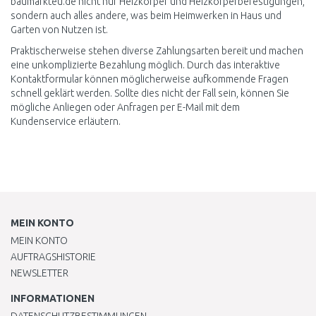
baumarkteu.de nicht nur Heizkörper und Heizkörperbefestigungen,
sondern auch alles andere, was beim Heimwerken in Haus und
Garten von Nutzen ist.
Praktischerweise stehen diverse Zahlungsarten bereit und machen
eine unkomplizierte Bezahlung möglich. Durch das interaktive
Kontaktformular können möglicherweise aufkommende Fragen
schnell geklärt werden. Sollte dies nicht der Fall sein, können Sie
mögliche Anliegen oder Anfragen per E-Mail mit dem
Kundenservice erläutern.
MEIN KONTO
MEIN KONTO
AUFTRAGSHISTORIE
NEWSLETTER
INFORMATIONEN