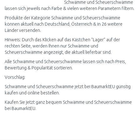
Schwämme und Scheuerschwämme
lassen sich jeweils nach Farbe & vielen weiteren Parametern filtern.
Produkte der Kategorie Schwämme und Scheuerschwämme
können aktuell nach Deutschland, Österreich & in 26 weitere
Länder versenden.
Hinweis: Durch das Klicken auf das Kästchen "Lager" auf der
rechten Seite, werden Ihnen nur Schwämme und
Scheuerschwämme angezeigt, die aktuell lieferbar sind.
Alle Schwämme und Scheuerschwämme lassen sich nach Preis,
Bewertung & Popularität sortieren.
Vorschlag:
Schwämme und Scheuerschwämme jetzt bei BaumarktEU günstig
kaufen und online bestellen.
Kaufen Sie jetzt ganz bequem Schwämme und Scheuerschwämme
bei BaumarktEU.