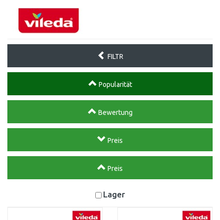
FILTR
Popularität
Bewertung
Preis
Preis
Lager