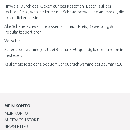
Hinweis: Durch das Klicken auf das Kästchen "Lager" auf der
rechten Seite, werden Ihnen nur Scheuerschwämme angezeigt, die
aktuell lieferbar sind.
Alle Scheuerschwämme lassen sich nach Preis, Bewertung &
Popularität sortieren.
Vorschlag:
Scheuerschwämme jetzt bei BaumarktEU günstig kaufen und online
bestellen.
Kaufen Sie jetzt ganz bequem Scheuerschwämme bei BaumarktEU.
MEIN KONTO
MEIN KONTO
AUFTRAGSHISTORIE
NEWSLETTER