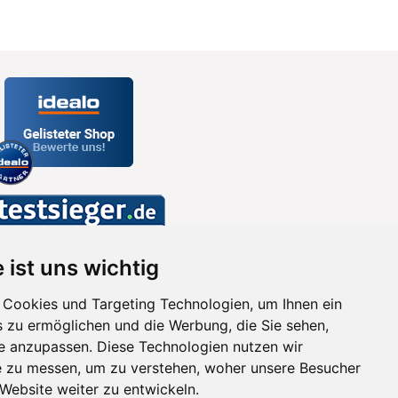
 ist uns wichtig
Cookies und Targeting Technologien, um Ihnen ein
s zu ermöglichen und die Werbung, die Sie sehen,
se anzupassen. Diese Technologien nutzen wir
 zu messen, um zu verstehen, woher unsere Besucher
ebsite weiter zu entwickeln.