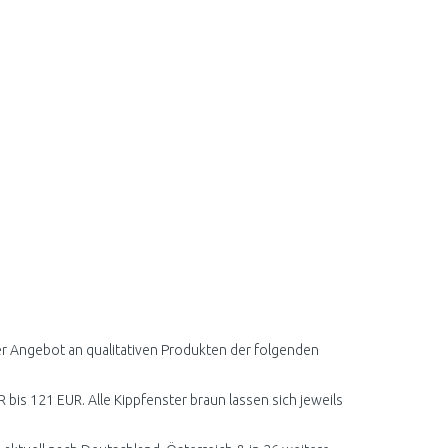
ser Angebot an qualitativen Produkten der folgenden
R bis 121 EUR. Alle Kippfenster braun lassen sich jeweils