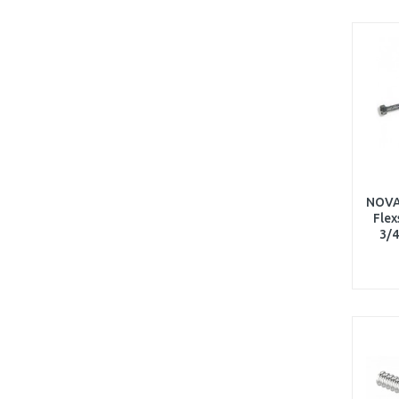
NOVA
Flex
3/4