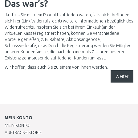
Das war’s?
Ja - falls Sie mit dem Produkt zufrieden waren, falls nicht befinden
sich hier (Link Widerrufsrecht) weitere Informationen bezüglich des
Widerrufrechts. Insofern Sie sich bei Ihrem Einkauf (an der
virtuellen Kasse) registriert haben, können Sie verschiedene
Vorteile genießen, z. B. Rabatte, Aktionsangebote,
Schlussverkaufe, usw. Durch die Registrierung werden Sie Mitglied
unserer Kundenfamilie, die nach den mehr als 7 Jahren unserer
Existenz zehntausende zufriedener Kunden umfasst.
Wir hoffen, dass auch Sie zu einem von ihnen werden.
Weiter
MEIN KONTO
MEIN KONTO
AUFTRAGSHISTORIE