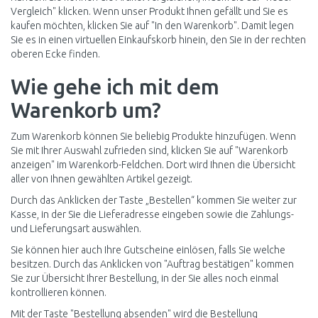
Vergleich" klicken. Wenn unser Produkt Ihnen gefällt und Sie es
kaufen möchten, klicken Sie auf "In den Warenkorb". Damit legen
Sie es in einen virtuellen Einkaufskorb hinein, den Sie in der rechten
oberen Ecke finden.
Wie gehe ich mit dem
Warenkorb um?
Zum Warenkorb können Sie beliebig Produkte hinzufügen. Wenn
Sie mit Ihrer Auswahl zufrieden sind, klicken Sie auf "Warenkorb
anzeigen" im Warenkorb-Feldchen. Dort wird Ihnen die Übersicht
aller von Ihnen gewählten Artikel gezeigt.
Durch das Anklicken der Taste „Bestellen“ kommen Sie weiter zur
Kasse, in der Sie die Lieferadresse eingeben sowie die Zahlungs-
und Lieferungsart auswählen.
Sie können hier auch Ihre Gutscheine einlösen, falls Sie welche
besitzen. Durch das Anklicken von "Auftrag bestätigen" kommen
Sie zur Übersicht Ihrer Bestellung, in der Sie alles noch einmal
kontrollieren können.
Mit der Taste "Bestellung absenden" wird die Bestellung