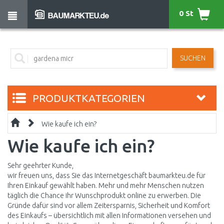
0 St
SUCHEN
PRODUKTKATEGORIEN
Wie kaufe ich ein?
Wie kaufe ich ein?
Sehr geehrter Kunde,
wir freuen uns, dass Sie das Internetgeschäft baumarkteu.de für
Ihren Einkauf gewählt haben. Mehr und mehr Menschen nutzen
täglich die Chance ihr Wunschprodukt online zu erwerben. Die
Gründe dafür sind vor allem Zeitersparnis, Sicherheit und Komfort
des Einkaufs – übersichtlich mit allen Informationen versehen und