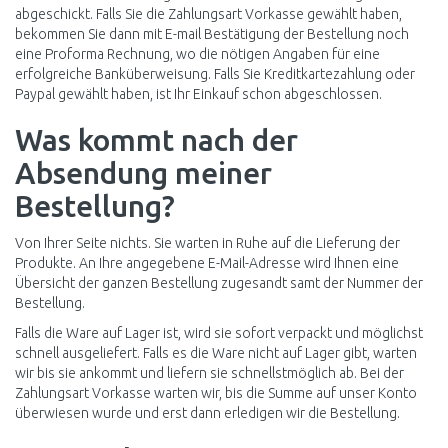
abgeschickt. Falls Sie die Zahlungsart Vorkasse gewählt haben,
bekommen Sie dann mit E-mail Bestätigung der Bestellung noch
eine Proforma Rechnung, wo die nötigen Angaben für eine
erfolgreiche Banküberweisung. Falls Sie Kreditkartezahlung oder
Paypal gewählt haben, ist Ihr Einkauf schon abgeschlossen.
Was kommt nach der
Absendung meiner
Bestellung?
Von Ihrer Seite nichts. Sie warten in Ruhe auf die Lieferung der
Produkte. An Ihre angegebene E-Mail-Adresse wird Ihnen eine
Übersicht der ganzen Bestellung zugesandt samt der Nummer der
Bestellung.
Falls die Ware auf Lager ist, wird sie sofort verpackt und möglichst
schnell ausgeliefert. Falls es die Ware nicht auf Lager gibt, warten
wir bis sie ankommt und liefern sie schnellstmöglich ab. Bei der
Zahlungsart Vorkasse warten wir, bis die Summe auf unser Konto
überwiesen wurde und erst dann erledigen wir die Bestellung.