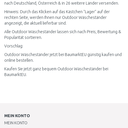
nach Deutschland, Österreich & in 26 weitere Länder versenden.
Hinweis: Durch das Klicken auf das Kästchen "Lager" auf der
rechten Seite, werden Ihnen nur Outdoor Wäscheständer
angezeigt, die aktuell lieferbar sind.
Alle Outdoor Wäscheständer lassen sich nach Preis, Bewertung &
Popularität sortieren.
Vorschlag:
Outdoor Wäscheständer jetzt bei BaumarktEU günstig kaufen und
online bestellen.
Kaufen Sie jetzt ganz bequem Outdoor Wäscheständer bei
BaumarktEU.
MEIN KONTO
MEIN KONTO