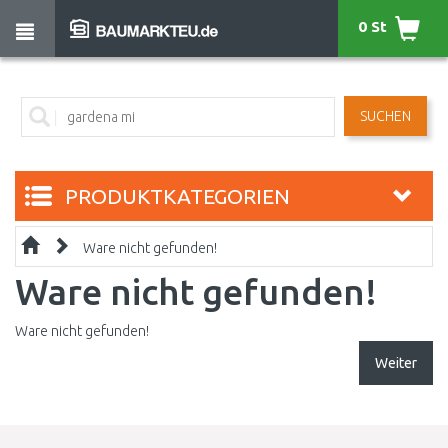
0 St
SUCHEN
PRODUKTKATEGORIEN
Ware nicht gefunden!
Ware nicht gefunden!
Ware nicht gefunden!
Weiter