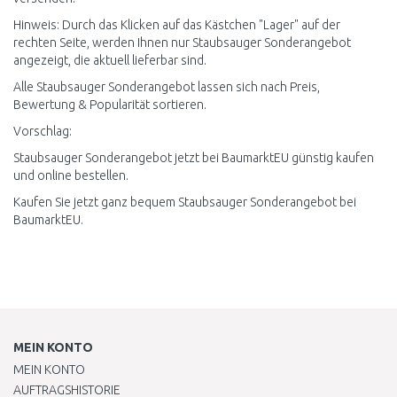
Hinweis: Durch das Klicken auf das Kästchen "Lager" auf der
rechten Seite, werden Ihnen nur Staubsauger Sonderangebot
angezeigt, die aktuell lieferbar sind.
Alle Staubsauger Sonderangebot lassen sich nach Preis,
Bewertung & Popularität sortieren.
Vorschlag:
Staubsauger Sonderangebot jetzt bei BaumarktEU günstig kaufen
und online bestellen.
Kaufen Sie jetzt ganz bequem Staubsauger Sonderangebot bei
BaumarktEU.
MEIN KONTO
MEIN KONTO
AUFTRAGSHISTORIE