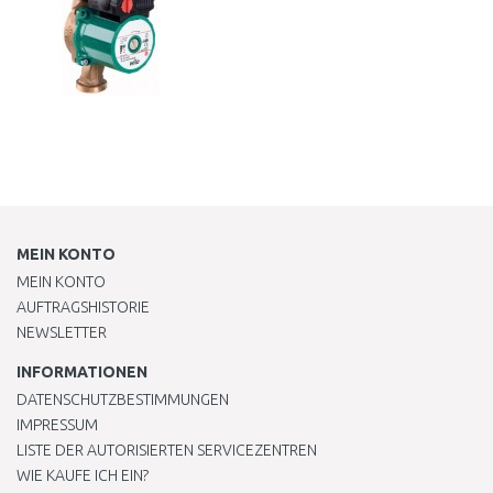
MEIN KONTO
MEIN KONTO
AUFTRAGSHISTORIE
NEWSLETTER
INFORMATIONEN
DATENSCHUTZBESTIMMUNGEN
IMPRESSUM
LISTE DER AUTORISIERTEN SERVICEZENTREN
WIE KAUFE ICH EIN?