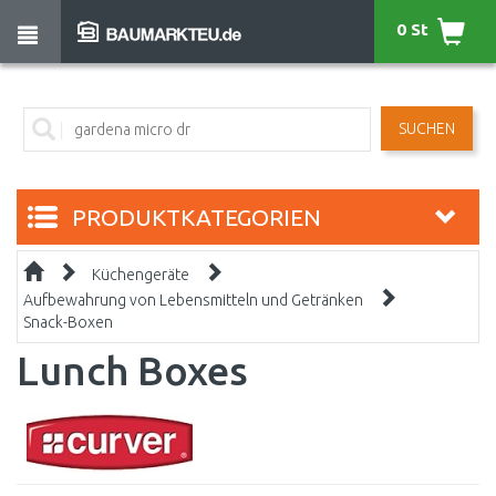
0 St
SUCHEN
PRODUKTKATEGORIEN
Küchengeräte
Aufbewahrung von Lebensmitteln und Getränken
Snack-Boxen
Lunch Boxes