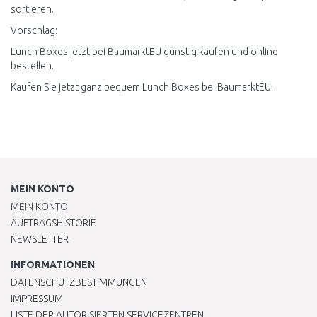
sortieren.
Vorschlag:
Lunch Boxes jetzt bei BaumarktEU günstig kaufen und online
bestellen.
Kaufen Sie jetzt ganz bequem Lunch Boxes bei BaumarktEU.
MEIN KONTO
MEIN KONTO
AUFTRAGSHISTORIE
NEWSLETTER
INFORMATIONEN
DATENSCHUTZBESTIMMUNGEN
IMPRESSUM
LISTE DER AUTORISIERTEN SERVICEZENTREN