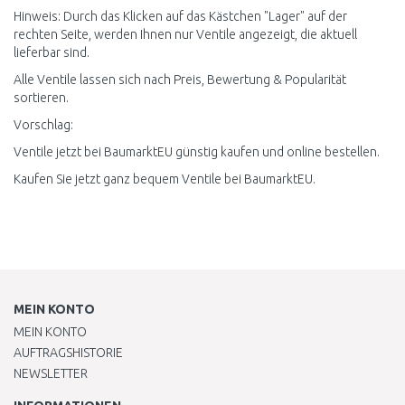
Hinweis: Durch das Klicken auf das Kästchen "Lager" auf der
rechten Seite, werden Ihnen nur Ventile angezeigt, die aktuell
lieferbar sind.
Alle Ventile lassen sich nach Preis, Bewertung & Popularität
sortieren.
Vorschlag:
Ventile jetzt bei BaumarktEU günstig kaufen und online bestellen.
Kaufen Sie jetzt ganz bequem Ventile bei BaumarktEU.
MEIN KONTO
MEIN KONTO
AUFTRAGSHISTORIE
NEWSLETTER