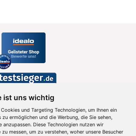
 ist uns wichtig
Cookies und Targeting Technologien, um Ihnen ein
s zu ermöglichen und die Werbung, die Sie sehen,
se anzupassen. Diese Technologien nutzen wir
 zu messen, um zu verstehen, woher unsere Besucher