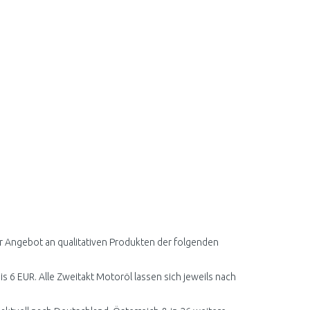
er Angebot an qualitativen Produkten der folgenden
is 6 EUR. Alle Zweitakt Motoröl lassen sich jeweils nach