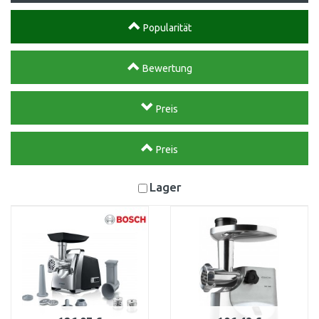
Popularität
Bewertung
Preis
Preis
Lager