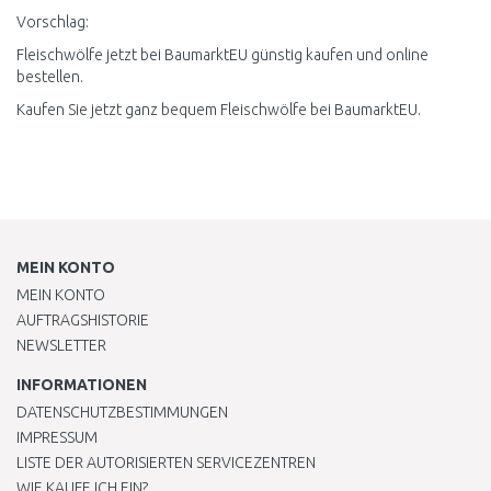
Vorschlag:
Fleischwölfe jetzt bei BaumarktEU günstig kaufen und online
bestellen.
Kaufen Sie jetzt ganz bequem Fleischwölfe bei BaumarktEU.
MEIN KONTO
MEIN KONTO
AUFTRAGSHISTORIE
NEWSLETTER
INFORMATIONEN
DATENSCHUTZBESTIMMUNGEN
IMPRESSUM
LISTE DER AUTORISIERTEN SERVICEZENTREN
WIE KAUFE ICH EIN?