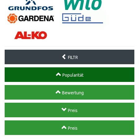
FILTR
Popularität
Bewertung
Preis
Preis