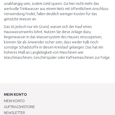
unabhängig sein, zudem Geld sparen. Da hier nicht mehr das
wertvolle Trinkwasser aus einem Netz mit öffentlichem Anschluss
Verwendung findet, fallen deutlich weniger Kosten für das
genutzte Wasser an.
Das ist jedoch nur ein Grund, warum sich der Kauf eines
Hauswasserwerks lohnt. Nutzen Sie diese Anlage dazu,
Regenwasser in das Wassersystem des Hauses einzuspeisen,
können Sie als Anwender sicher sein, dass weder Kalk noch
sonstige Schadstoffe in diesen Kreislauf gelangen. Das hat ein
höheres Maß an Langlebigkeit von Maschinen wie
Waschmaschinen, Geschirrspüler oder Kaffeemaschinen zur Folge.
MEIN KONTO
MEIN KONTO
AUFTRAGSHISTORIE
NEWSLETTER