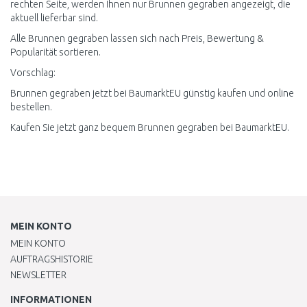
rechten Seite, werden Ihnen nur Brunnen gegraben angezeigt, die
aktuell lieferbar sind.
Alle Brunnen gegraben lassen sich nach Preis, Bewertung &
Popularität sortieren.
Vorschlag:
Brunnen gegraben jetzt bei BaumarktEU günstig kaufen und online
bestellen.
Kaufen Sie jetzt ganz bequem Brunnen gegraben bei BaumarktEU.
MEIN KONTO
MEIN KONTO
AUFTRAGSHISTORIE
NEWSLETTER
INFORMATIONEN