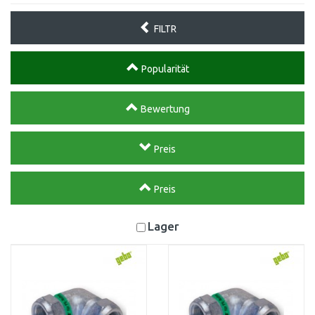
FILTR
Popularität
Bewertung
Preis
Preis
Lager