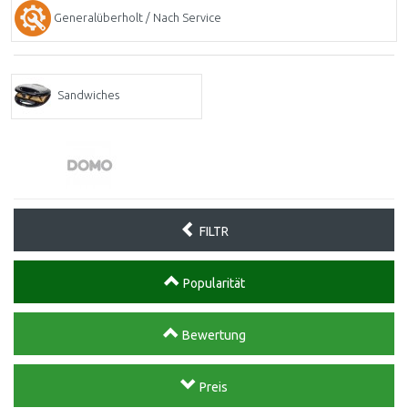
Generalüberholt / Nach Service
Sandwiches
FILTR
Popularität
Bewertung
Preis