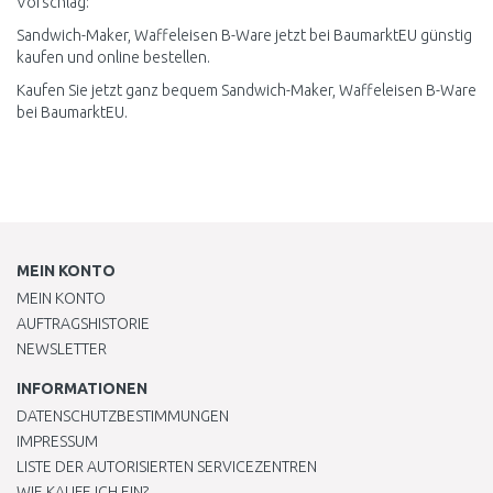
Vorschlag:
Sandwich-Maker, Waffeleisen B-Ware jetzt bei BaumarktEU günstig
kaufen und online bestellen.
Kaufen Sie jetzt ganz bequem Sandwich-Maker, Waffeleisen B-Ware
bei BaumarktEU.
MEIN KONTO
MEIN KONTO
AUFTRAGSHISTORIE
NEWSLETTER
INFORMATIONEN
DATENSCHUTZBESTIMMUNGEN
IMPRESSUM
LISTE DER AUTORISIERTEN SERVICEZENTREN
WIE KAUFE ICH EIN?