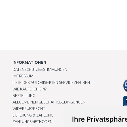
INFORMATIONEN
DATENSCHUTZBESTIMMUNGEN
IMPRESSUM
LISTE DER AUTORISIERTEN SERVICEZENTREN
WIE KAUFE ICH EIN?
BESTELLUNG
ALLGEMEINEN GESCHÄFTSBEDINGUNGEN
WIDERRUFSRECHT
LIEFERUNG & ZAHLUNG
Ihre Privatsphäre
ZAHLUNGSMETHODEN