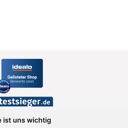
 ist uns wichtig