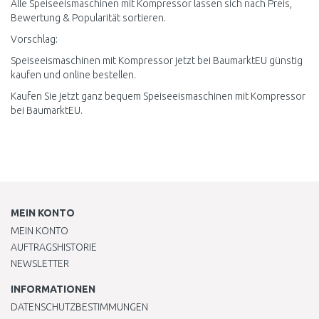
Alle Speiseeismaschinen mit Kompressor lassen sich nach Preis,
Bewertung & Popularität sortieren.
Vorschlag:
Speiseeismaschinen mit Kompressor jetzt bei BaumarktEU günstig
kaufen und online bestellen.
Kaufen Sie jetzt ganz bequem Speiseeismaschinen mit Kompressor
bei BaumarktEU.
MEIN KONTO
MEIN KONTO
AUFTRAGSHISTORIE
NEWSLETTER
INFORMATIONEN
DATENSCHUTZBESTIMMUNGEN