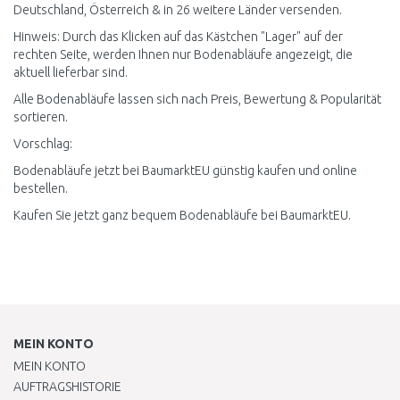
Deutschland, Österreich & in 26 weitere Länder versenden.
Hinweis: Durch das Klicken auf das Kästchen "Lager" auf der
rechten Seite, werden Ihnen nur Bodenabläufe angezeigt, die
aktuell lieferbar sind.
Alle Bodenabläufe lassen sich nach Preis, Bewertung & Popularität
sortieren.
Vorschlag:
Bodenabläufe jetzt bei BaumarktEU günstig kaufen und online
bestellen.
Kaufen Sie jetzt ganz bequem Bodenabläufe bei BaumarktEU.
MEIN KONTO
MEIN KONTO
AUFTRAGSHISTORIE