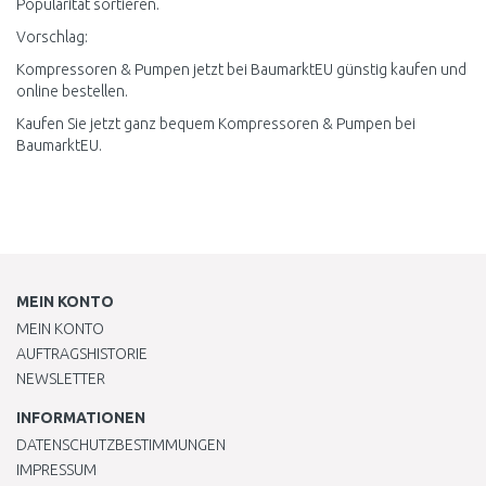
Popularität sortieren.
Vorschlag:
Kompressoren & Pumpen jetzt bei BaumarktEU günstig kaufen und
online bestellen.
Kaufen Sie jetzt ganz bequem Kompressoren & Pumpen bei
BaumarktEU.
MEIN KONTO
MEIN KONTO
AUFTRAGSHISTORIE
NEWSLETTER
INFORMATIONEN
DATENSCHUTZBESTIMMUNGEN
IMPRESSUM