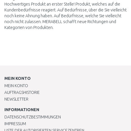
Hochwertiges Produkt an erster Stelle! Produkt, welches auf die
Kundenbedürfnisse reagiert. Auf Bedürfnisse, über die Sie vielleicht
noch keine Ahnung haben. Auf Bedürfnisse, welche Sie vielleicht
noch nicht zulassen. MERABELL schafft neue Richtungen und
Kategorien von Produkten.
MEIN KONTO
MEIN KONTO
AUFTRAGSHISTORIE
NEWSLETTER
INFORMATIONEN
DATENSCHUTZBESTIMMUNGEN
IMPRESSUM
LISTE DER AUTORISIERTEN SERVICEZENTREN