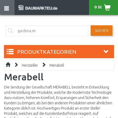
0 St
SUCHEN
PRODUKTKATEGORIEN
Hersteller
Merabell
Merabell
Die Sendung der Gesellschaft MERABELL besteht in Entwicklung
und Herstellung der Produkte, welche die modernste Technologie
dazu nutzen, höheren Komfort, Ersparungen und Sicherheit den
Kunden zu bringen, als bei den anderen Produkten einer ähnlichen
Kategorie üblich ist. Hochwertiges Produkt an erster Stelle!
Produkt, welches auf die Kundenbedürfnisse reagiert. Auf