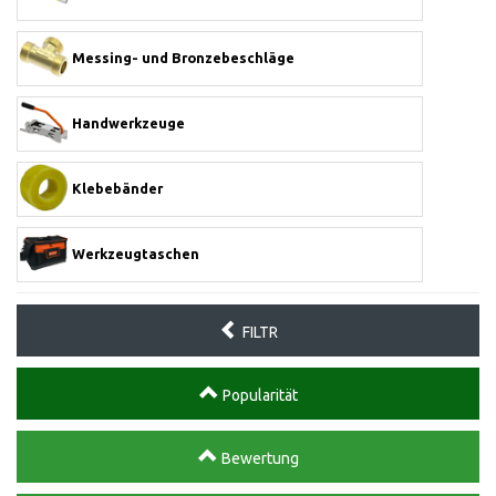
Messing- und Bronzebeschläge
Handwerkzeuge
Klebebänder
Werkzeugtaschen
FILTR
Popularität
Bewertung