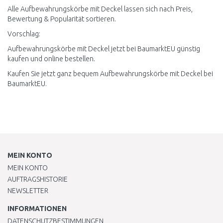
Alle Aufbewahrungskörbe mit Deckel lassen sich nach Preis,
Bewertung & Popularität sortieren.
Vorschlag:
Aufbewahrungskörbe mit Deckel jetzt bei BaumarktEU günstig
kaufen und online bestellen.
Kaufen Sie jetzt ganz bequem Aufbewahrungskörbe mit Deckel bei
BaumarktEU.
MEIN KONTO
MEIN KONTO
AUFTRAGSHISTORIE
NEWSLETTER
INFORMATIONEN
DATENSCHUTZBESTIMMUNGEN