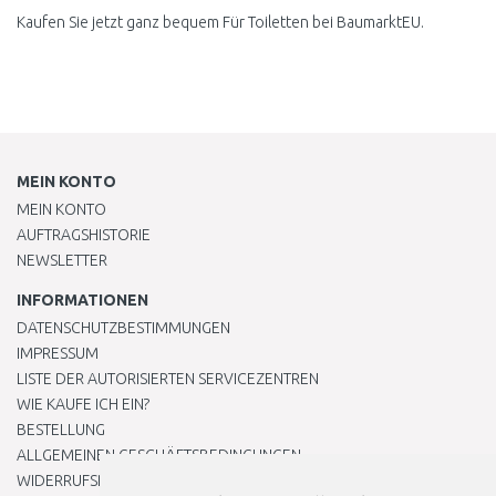
Kaufen Sie jetzt ganz bequem Für Toiletten bei BaumarktEU.
MEIN KONTO
MEIN KONTO
AUFTRAGSHISTORIE
NEWSLETTER
INFORMATIONEN
DATENSCHUTZBESTIMMUNGEN
IMPRESSUM
LISTE DER AUTORISIERTEN SERVICEZENTREN
WIE KAUFE ICH EIN?
BESTELLUNG
ALLGEMEINEN GESCHÄFTSBEDINGUNGEN
WIDERRUFSRECHT