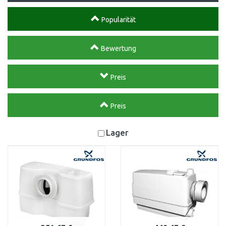
Popularität
Bewertung
Preis
Preis
Lager