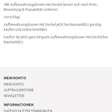
Alle Aufbewahrungsboxen mit Deckel lassen sich nach Preis,
Bewertung & Popularität sortieren.
Vorschlag:
Aufbewahrungsboxen mit Deckel jetzt bei BaumarktEU günstig
kaufen und online bestellen.
Kaufen Sie jetzt ganz bequem Aufbewahrungsboxen mit Deckel bei
BaumarktEU.
MEIN KONTO
MEIN KONTO
AUFTRAGSHISTORIE
NEWSLETTER
INFORMATIONEN
DATENSCHUTZBESTIMMUNGEN