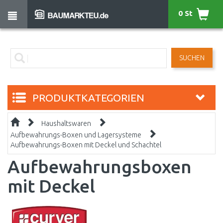
0 St
SUCHEN
PRODUKTKATEGORIEN
Haushaltswaren
Aufbewahrungs-Boxen und Lagersysteme
Aufbewahrungs-Boxen mit Deckel und Schachtel
Aufbewahrungsboxen
mit Deckel