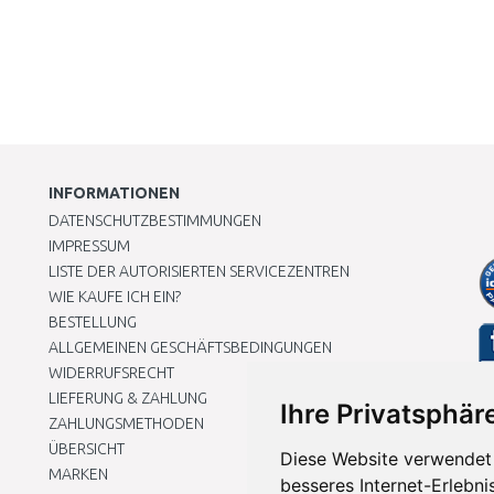
INFORMATIONEN
DATENSCHUTZBESTIMMUNGEN
IMPRESSUM
LISTE DER AUTORISIERTEN SERVICEZENTREN
WIE KAUFE ICH EIN?
BESTELLUNG
ALLGEMEINEN GESCHÄFTSBEDINGUNGEN
WIDERRUFSRECHT
LIEFERUNG & ZAHLUNG
Ihre Privatsphäre
ZAHLUNGSMETHODEN
ÜBERSICHT
Diese Website verwendet 
MARKEN
besseres Internet-Erlebni