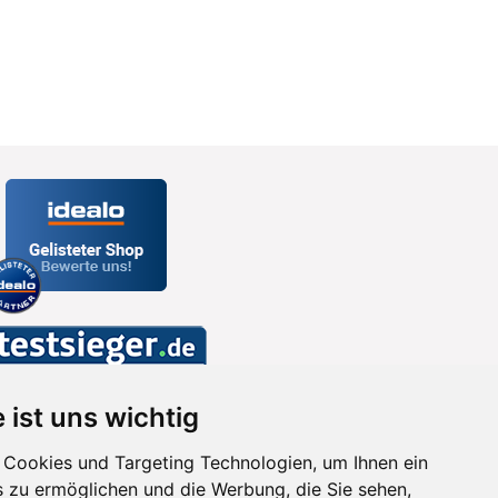
 ist uns wichtig
Cookies und Targeting Technologien, um Ihnen ein
s zu ermöglichen und die Werbung, die Sie sehen,