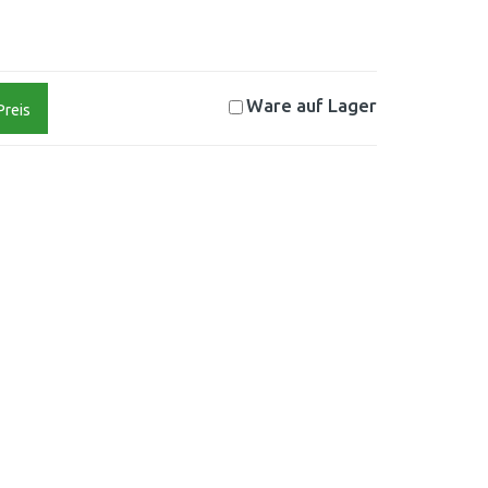
Ware auf
Lager
Preis