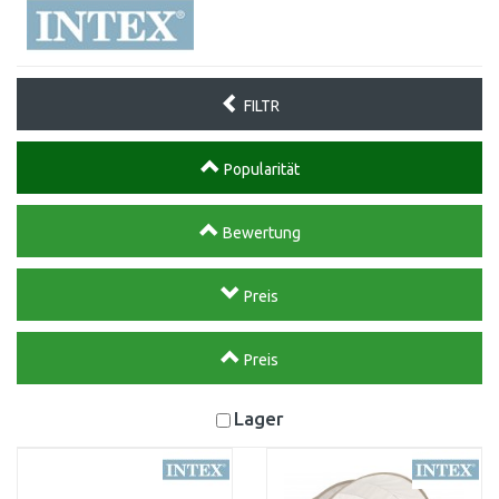
FILTR
Popularität
Bewertung
Preis
Preis
Lager