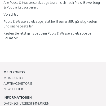
Alle Pools & Wasserspielzeuge lassen sich nach Preis, Bewertung
& Popularität sortieren.
Vorschlag:
Pools & Wasserspielzeuge jetzt bei BaumarktEU günstig kaufen
und online bestellen.
Kaufen Sie jetzt ganz bequem Pools & Wasserspielzeuge bei
BaumarktEU.
MEIN KONTO
MEIN KONTO
AUFTRAGSHISTORIE
NEWSLETTER
INFORMATIONEN
DATENSCHUTZBESTIMMUNGEN