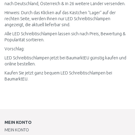
nach Deutschland, Österreich & in 26 weitere Länder versenden.
Hinweis: Durch das Klicken auf das Kästchen "Lager" auf der
rechten Seite, werden Ihnen nur LED Schreibtischlampen
angezeigt, die aktuell lieferbar sind.
Alle LED Schreibtischlampen lassen sich nach Preis, Bewertung &
Popularität sortieren.
Vorschlag:
LED Schreibtischlampen jetzt bei BaumarktEU günstig kaufen und
online bestellen.
Kaufen Sie jetzt ganz bequem LED Schreibtischlampen bei
BaumarktEU.
MEIN KONTO
MEIN KONTO