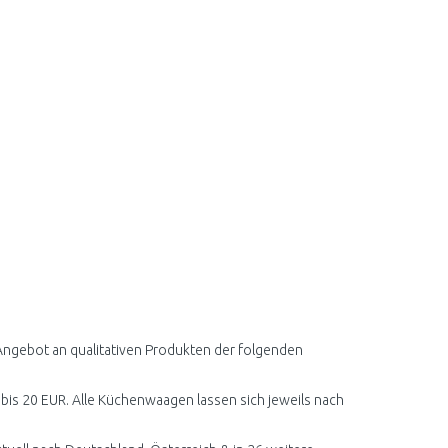
Angebot an qualitativen Produkten der folgenden
R bis 20 EUR. Alle Küchenwaagen lassen sich jeweils nach