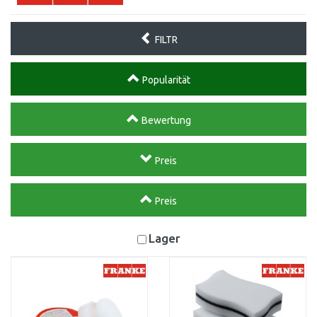
FILTR
Popularität
Bewertung
Preis
Preis
Lager