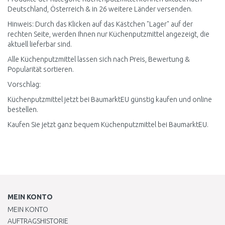
Deutschland, Österreich & in 26 weitere Länder versenden.
Hinweis: Durch das Klicken auf das Kästchen "Lager" auf der
rechten Seite, werden Ihnen nur Küchenputzmittel angezeigt, die
aktuell lieferbar sind.
Alle Küchenputzmittel lassen sich nach Preis, Bewertung &
Popularität sortieren.
Vorschlag:
Küchenputzmittel jetzt bei BaumarktEU günstig kaufen und online
bestellen.
Kaufen Sie jetzt ganz bequem Küchenputzmittel bei BaumarktEU.
MEIN KONTO
MEIN KONTO
AUFTRAGSHISTORIE