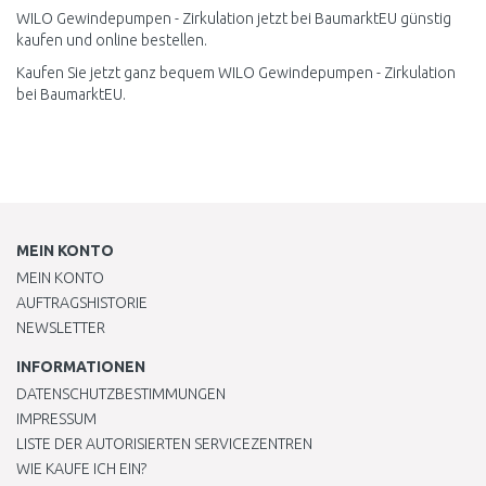
WILO Gewindepumpen - Zirkulation jetzt bei BaumarktEU günstig
kaufen und online bestellen.
Kaufen Sie jetzt ganz bequem WILO Gewindepumpen - Zirkulation
bei BaumarktEU.
MEIN KONTO
MEIN KONTO
AUFTRAGSHISTORIE
NEWSLETTER
INFORMATIONEN
DATENSCHUTZBESTIMMUNGEN
IMPRESSUM
LISTE DER AUTORISIERTEN SERVICEZENTREN
WIE KAUFE ICH EIN?