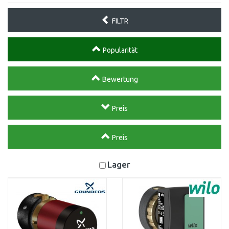
FILTR
Popularität
Bewertung
Preis
Preis
Lager