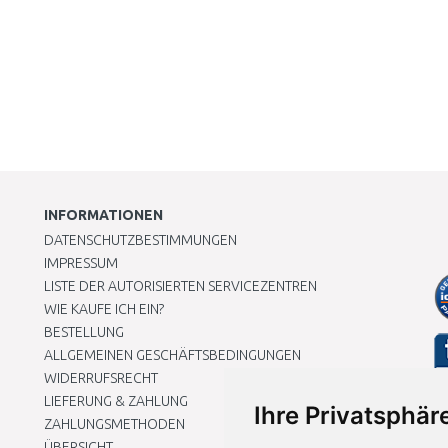
INFORMATIONEN
DATENSCHUTZBESTIMMUNGEN
IMPRESSUM
LISTE DER AUTORISIERTEN SERVICEZENTREN
WIE KAUFE ICH EIN?
BESTELLUNG
ALLGEMEINEN GESCHÄFTSBEDINGUNGEN
WIDERRUFSRECHT
LIEFERUNG & ZAHLUNG
Ihre Privatsphäre
ZAHLUNGSMETHODEN
ÜBERSICHT