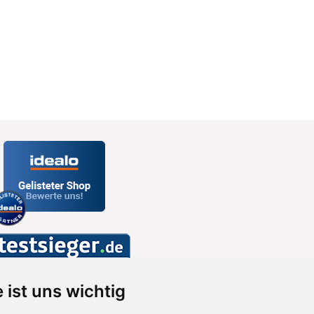
 ist uns wichtig