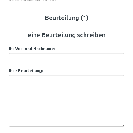
Beurteilung (1)
eine Beurteilung schreiben
Ihr Vor- und Nachname:
Ihre Beurteilung: