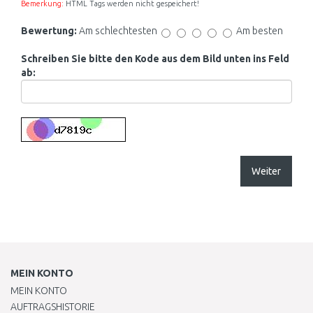
Bemerkung:
HTML Tags werden nicht gespeichert!
Bewertung:
Am schlechtesten
Am besten
Schreiben Sie bitte den Kode aus dem Bild unten ins Feld
ab:
Weiter
MEIN KONTO
MEIN KONTO
AUFTRAGSHISTORIE