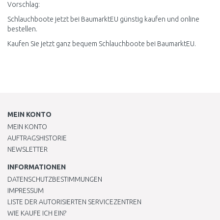
Vorschlag:
Schlauchboote jetzt bei BaumarktEU günstig kaufen und online
bestellen.
Kaufen Sie jetzt ganz bequem Schlauchboote bei BaumarktEU.
MEIN KONTO
MEIN KONTO
AUFTRAGSHISTORIE
NEWSLETTER
INFORMATIONEN
DATENSCHUTZBESTIMMUNGEN
IMPRESSUM
LISTE DER AUTORISIERTEN SERVICEZENTREN
WIE KAUFE ICH EIN?