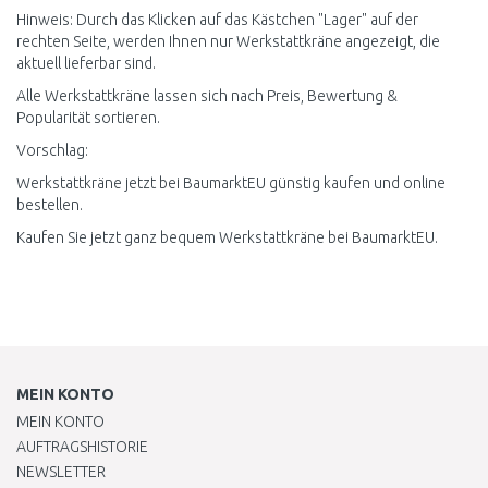
Hinweis: Durch das Klicken auf das Kästchen "Lager" auf der
rechten Seite, werden Ihnen nur Werkstattkräne angezeigt, die
aktuell lieferbar sind.
Alle Werkstattkräne lassen sich nach Preis, Bewertung &
Popularität sortieren.
Vorschlag:
Werkstattkräne jetzt bei BaumarktEU günstig kaufen und online
bestellen.
Kaufen Sie jetzt ganz bequem Werkstattkräne bei BaumarktEU.
MEIN KONTO
MEIN KONTO
AUFTRAGSHISTORIE
NEWSLETTER