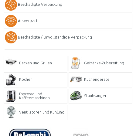
Beschädigte Verpackung
Ausverpact
Beschädigte / Unvollständige Verpackung
Backen und Grillen
Getränke-Zubereitung
Kochen
Küchengeräte
Espresso und
Staubsauger
Kaffeemaschinen
Ventilatoren und Kühlung