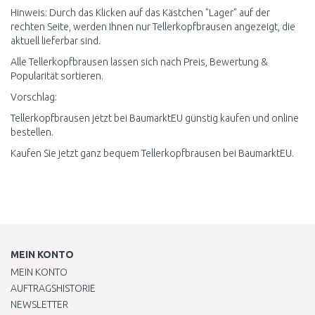
Hinweis: Durch das Klicken auf das Kästchen "Lager" auf der
rechten Seite, werden Ihnen nur Tellerkopfbrausen angezeigt, die
aktuell lieferbar sind.
Alle Tellerkopfbrausen lassen sich nach Preis, Bewertung &
Popularität sortieren.
Vorschlag:
Tellerkopfbrausen jetzt bei BaumarktEU günstig kaufen und online
bestellen.
Kaufen Sie jetzt ganz bequem Tellerkopfbrausen bei BaumarktEU.
MEIN KONTO
MEIN KONTO
AUFTRAGSHISTORIE
NEWSLETTER