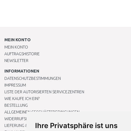
MEIN KONTO
MEIN KONTO
AUFTRAGSHISTORIE
NEWSLETTER
INFORMATIONEN
DATENSCHUTZBESTIMMUNGEN
IMPRESSUM
LISTE DER AUTORISIERTEN SERVICEZENTREN
WIE KAUFE ICH EIN?
BESTELLUNG
ALLGEMEINEN GESCHÄFTSBEDINGUNGEN
WIDERRUFSRECHT
Ihre Privatsphäre ist uns
LIEFERUNG & ZAHLUNG