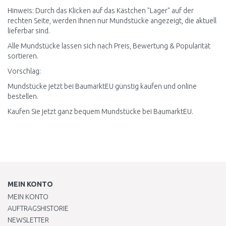
Hinweis: Durch das Klicken auf das Kästchen "Lager" auf der
rechten Seite, werden Ihnen nur Mundstücke angezeigt, die aktuell
lieferbar sind.
Alle Mundstücke lassen sich nach Preis, Bewertung & Popularität
sortieren.
Vorschlag:
Mundstücke jetzt bei BaumarktEU günstig kaufen und online
bestellen.
Kaufen Sie jetzt ganz bequem Mundstücke bei BaumarktEU.
MEIN KONTO
MEIN KONTO
AUFTRAGSHISTORIE
NEWSLETTER