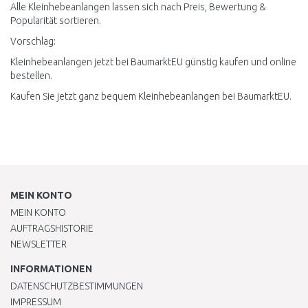
Alle Kleinhebeanlangen lassen sich nach Preis, Bewertung &
Popularität sortieren.
Vorschlag:
Kleinhebeanlangen jetzt bei BaumarktEU günstig kaufen und online
bestellen.
Kaufen Sie jetzt ganz bequem Kleinhebeanlangen bei BaumarktEU.
MEIN KONTO
MEIN KONTO
AUFTRAGSHISTORIE
NEWSLETTER
INFORMATIONEN
DATENSCHUTZBESTIMMUNGEN
IMPRESSUM