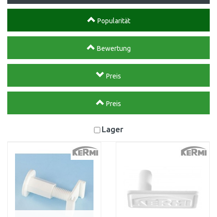
Popularität
Bewertung
Preis
Preis
Lager