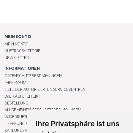
MEIN KONTO
MEIN KONTO
AUFTRAGSHISTORIE
NEWSLETTER
INFORMATIONEN
DATENSCHUTZBESTIMMUNGEN
IMPRESSUM
LISTE DER AUTORISIERTEN SERVICEZENTREN
WIE KAUFE ICH EIN?
BESTELLUNG
ALLGEMEINEN GESCHÄFTSBEDINGUNGEN
WIDERRUFSRECHT
Ihre Privatsphäre ist uns
LIEFERUNG & ZAHLUNG
ZAHLUNGSMETHODEN