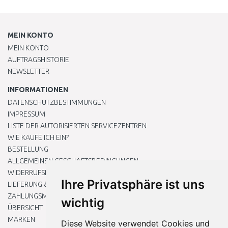
MEIN KONTO
MEIN KONTO
AUFTRAGSHISTORIE
NEWSLETTER
INFORMATIONEN
DATENSCHUTZBESTIMMUNGEN
IMPRESSUM
LISTE DER AUTORISIERTEN SERVICEZENTREN
WIE KAUFE ICH EIN?
BESTELLUNG
ALLGEMEINEN GESCHÄFTSBEDINGUNGEN
WIDERRUFSRECHT
Ihre Privatsphäre ist uns
LIEFERUNG & ZAHLUNG
ZAHLUNGSMETHODEN
wichtig
ÜBERSICHT
MARKEN
Diese Website verwendet Cookies und