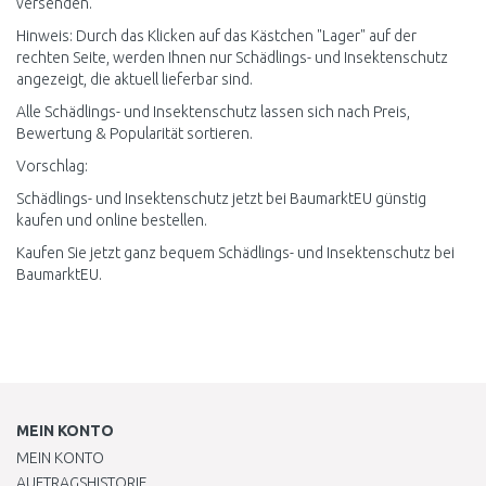
versenden.
Hinweis: Durch das Klicken auf das Kästchen "Lager" auf der
rechten Seite, werden Ihnen nur Schädlings- und Insektenschutz
angezeigt, die aktuell lieferbar sind.
Alle Schädlings- und Insektenschutz lassen sich nach Preis,
Bewertung & Popularität sortieren.
Vorschlag:
Schädlings- und Insektenschutz jetzt bei BaumarktEU günstig
kaufen und online bestellen.
Kaufen Sie jetzt ganz bequem Schädlings- und Insektenschutz bei
BaumarktEU.
MEIN KONTO
MEIN KONTO
AUFTRAGSHISTORIE