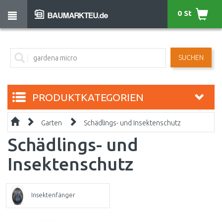
0 St
SUCHEN
PRODUKTKATEGORIEN
Garten
Schädlings- und Insektenschutz
Schädlings- und
Insektenschutz
Insektenfänger